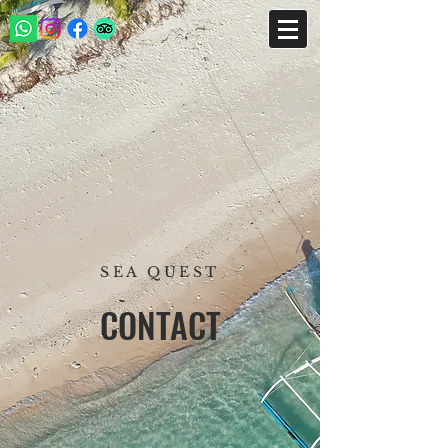
SEA QUEST
CONTACT